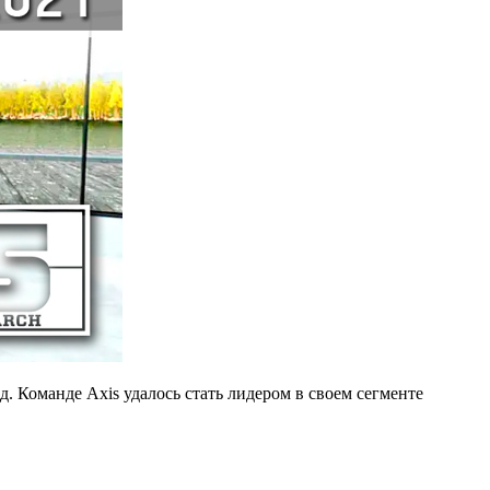
. Команде Axis удалось стать лидером в своем сегменте