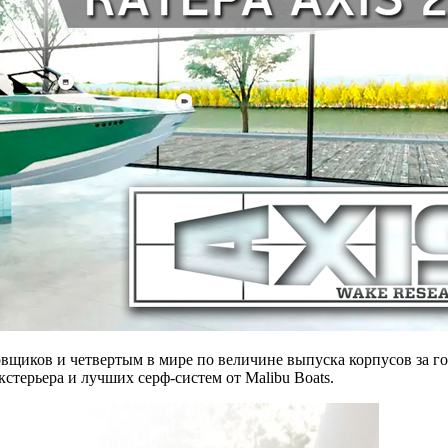
щиков и четвертым в мире по величине выпуска корпусов за год
кстерьера и лучших серф-систем от Malibu Boats.