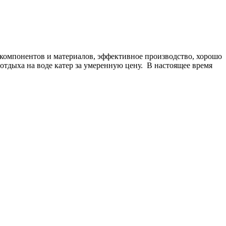
 компонентов и материалов, эффективное производство, хорошо
отдыха на воде катер за умеренную цену. В настоящее время