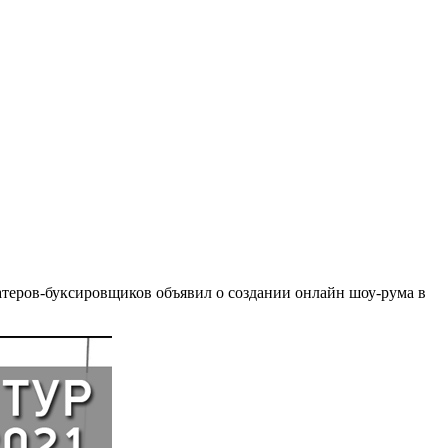
 катеров-буксировщиков объявил о создании онлайн шоу-рума в