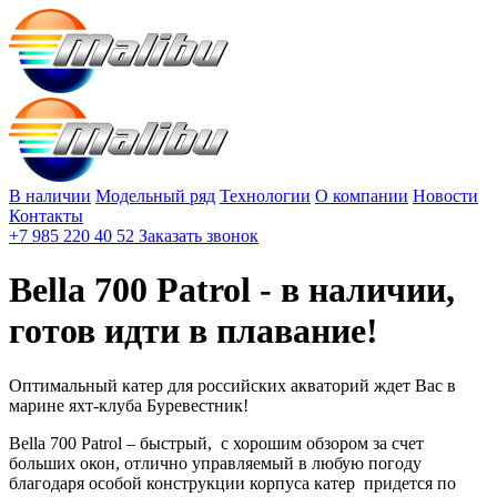
В наличии
Модельный ряд
Технологии
О компании
Новости
Контакты
+7 985 220 40 52
Заказать звонок
Bella 700 Patrol - в наличии,
готов идти в плавание!
Оптимальный катер для российских акваторий ждет Вас в
марине яхт-клуба Буревестник!
Bella 700 Patrol – быстрый, с хорошим обзором за счет
больших окон, отлично управляемый в любую погоду
благодаря особой конструкции корпуса катер придется по