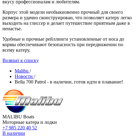
вкусу профессионалам и любителям.‎
Корпус этой модели необыкновенно прочный для своего
размера и удачно сконструирован, что позволяет катеру легко
выходить на глиссер и делает путешествие приятным даже в
ненастье.
Удобные и прочные рейллинги установленные от носа до
кормы обеспечивают безопасность при передвижении по
всему катеру.
Возврат к списку
Malibu
/
Новости
/
Bella 700 Patrol - в наличии, готов идти в плавание!
MALIBU Boats
Моторные катера и лодки
+7 985 220 40 52
В наличии