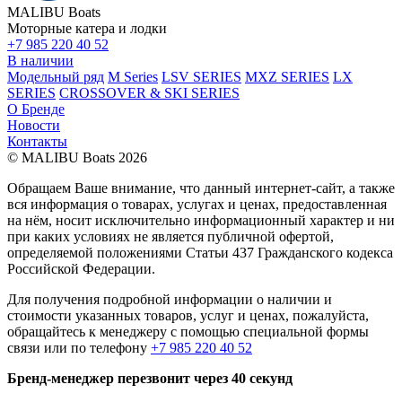
MALIBU Boats
Моторные катера и лодки
+7 985 220 40 52
В наличии
Модельный ряд
M Series
LSV SERIES
MXZ SERIES
LX
SERIES
CROSSOVER & SKI SERIES
О Бренде
Новости
Контакты
© MALIBU Boats 2026
Обращаем Ваше внимание, что данный интернет-сайт, а также
вся информация о товарах, услугах и ценах, предоставленная
на нём, носит исключительно информационный характер и ни
при каких условиях не является публичной офертой,
определяемой положениями Статьи 437 Гражданского кодекса
Российской Федерации.
Для получения подробной информации о наличии и
стоимости указанных товаров, услуг и ценах, пожалуйста,
обращайтесь к менеджеру с помощью специальной формы
связи или по телефону
+7 985 220 40 52
Бренд-менеджер перезвонит через 40 секунд