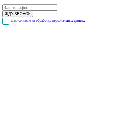
Даю
согласие на обработку персональных данных