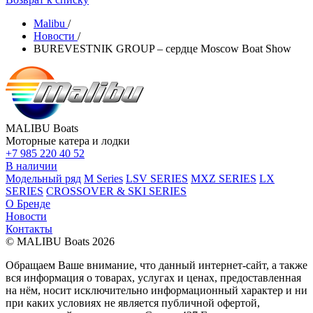
Malibu
/
Новости
/
BUREVESTNIK GROUP – сердце Moscow Boat Show
MALIBU Boats
Моторные катера и лодки
+7 985 220 40 52
В наличии
Модельный ряд
M Series
LSV SERIES
MXZ SERIES
LX
SERIES
CROSSOVER & SKI SERIES
О Бренде
Новости
Контакты
© MALIBU Boats 2026
Обращаем Ваше внимание, что данный интернет-сайт, а также
вся информация о товарах, услугах и ценах, предоставленная
на нём, носит исключительно информационный характер и ни
при каких условиях не является публичной офертой,