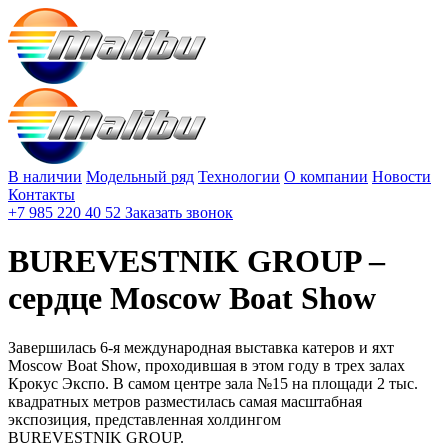
В наличии
Модельный ряд
Технологии
О компании
Новости
Контакты
+7 985 220 40 52
Заказать звонок
BUREVESTNIK GROUP –
сердце Moscow Boat Show
Завершилась 6-я международная выставка катеров и яхт
Moscow Boat Show, проходившая в этом году в трех залах
Крокус Экспо. В самом центре зала №15 на площади 2 тыс.
квадратных метров разместилась самая масштабная
экспозиция, представленная холдингом
BUREVESTNIK GROUP.