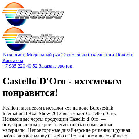
В наличии
Модельный ряд
Технологии
О компании
Новости
Контакты
+7 985 220 40 52
Заказать звонок
Castello D'Oro - яхтсменам
понравится!
Fashion партнером выставки яхт на воде Burevestnik
International Boat Show 2013 выступает Castello d`Oro.
Неизменные черты продукции Castello d`Oro —
безукоризненный крой, элегантность и изысканные
материалы. Неповторимые дизайнерские решения и ручная
работа делают марку Castello d'Oro эталоном высочайшего