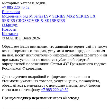
Моторные катера и лодки
+7 985 220 40 52
В наличии
Модельный ряд
M Series
LSV SERIES
MXZ SERIES
LX
SERIES
CROSSOVER & SKI SERIES
О Бренде
Новости
Контакты
© MALIBU Boats 2026
Обращаем Ваше внимание, что данный интернет-сайт, а также
вся информация о товарах, услугах и ценах, предоставленная
на нём, носит исключительно информационный характер и ни
при каких условиях не является публичной офертой,
определяемой положениями Статьи 437 Гражданского кодекса
Российской Федерации.
Для получения подробной информации о наличии и
стоимости указанных товаров, услуг и ценах, пожалуйста,
обращайтесь к менеджеру с помощью специальной формы
связи или по телефону
+7 985 220 40 52
Бренд-менеджер перезвонит через 40 секунд