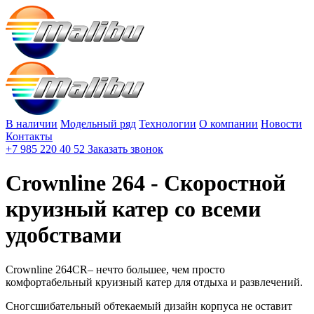
В наличии
Модельный ряд
Технологии
О компании
Новости
Контакты
+7 985 220 40 52
Заказать звонок
Crownline 264 - Скоростной
круизный катер со всеми
удобствами
Crownline 264CR– нечто большее, чем просто
комфортабельный круизный катер для отдыха и развлечений.
Сногсшибательный обтекаемый дизайн корпуса не оставит