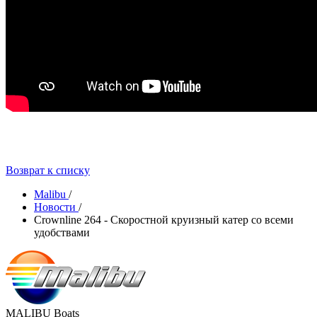
Возврат к списку
Malibu
/
Новости
/
Crownline 264 - Скоростной круизный катер со всеми
удобствами
MALIBU Boats