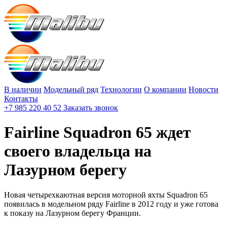
В наличии
Модельный ряд
Технологии
О компании
Новости
Контакты
+7 985 220 40 52
Заказать звонок
Fairline Squadron 65 ждет
своего владельца на
Лазурном берегу
Новая четырехкаютная версия моторной яхты Squadron 65
появилась в модельном ряду Fairline в 2012 году и уже готова
к показу на Лазурном берегу Франции.