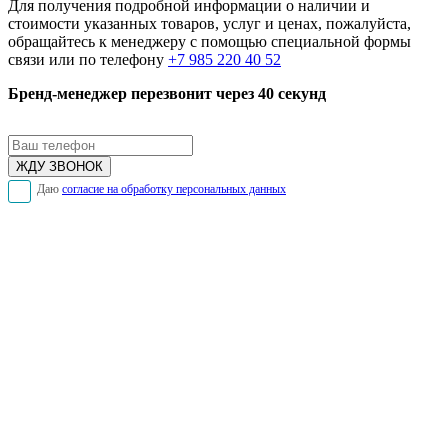
Для получения подробной информации о наличии и
стоимости указанных товаров, услуг и ценах, пожалуйста,
обращайтесь к менеджеру с помощью специальной формы
связи или по телефону
+7 985 220 40 52
Бренд-менеджер перезвонит через 40 секунд
Даю
согласие на обработку персональных данных