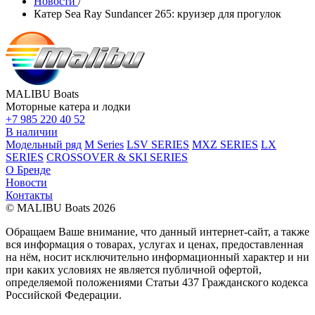
Новости
/
Катер Sea Ray Sundancer 265: круизер для прогулок
MALIBU Boats
Моторные катера и лодки
+7 985 220 40 52
В наличии
Модельный ряд
M Series
LSV SERIES
MXZ SERIES
LX
SERIES
CROSSOVER & SKI SERIES
О Бренде
Новости
Контакты
© MALIBU Boats 2026
Обращаем Ваше внимание, что данный интернет-сайт, а также
вся информация о товарах, услугах и ценах, предоставленная
на нём, носит исключительно информационный характер и ни
при каких условиях не является публичной офертой,
определяемой положениями Статьи 437 Гражданского кодекса
Российской Федерации.