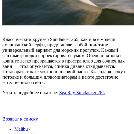
Классический круизер Sundancer 265, как и все модели
американской верфи, представляет собой поистине
универсальный вариант для морских прогулок. Каждый
сантиметр лодки спроектирован с умом. Обеденная зона в
кокпите легко превращается в пространство для солнечных
ванн — стол опускается, спинка дивана откидывается.
Позагорать также можно в носовой части. Благодаря люку в
потолке и большим иллюминаторам в каюте достаточно
естественного света.
Узнать подробнее о катере:
Sea Ray Sundancer 265
Возврат к списку
Malibu
/