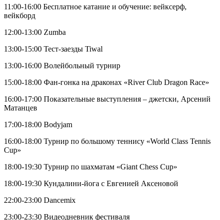
11:00-16:00 Бесплатное катание и обучение: вейксерф,
вейкборд
12:00-13:00 Zumba
13:00-15:00 Тест-заезды Tiwal
13:00-16:00 Волейбольный турнир
15:00-18:00 Фан-гонка на драконах «River Club Dragon Race»
16:00-17:00 Показательные выступления – джетски, Арсений
Матанцев
17:00-18:00 Bodyjam
16:00-18:00 Турнир по большому теннису «World Class Tennis
Cup»
18:00-19:30 Турнир по шахматам «Giant Chess Cup»
18:00-19:30 Кундалини-йога с Евгенией Аксеновой
22:00-23:00 Dancemix
23:00-23:30 Видеодневник фестиваля