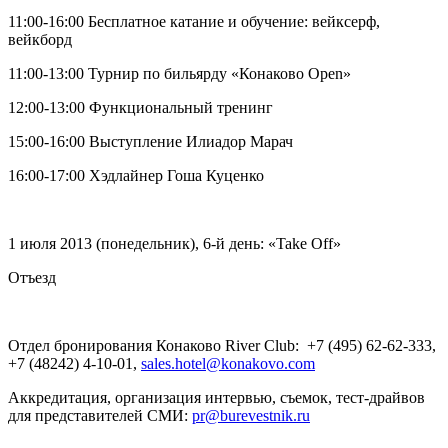
11:00-16:00 Бесплатное катание и обучение: вейксерф,
вейкборд
11:00-13:00 Турнир по бильярду «Конаково Open»
12:00-13:00 Функциональный тренинг
15:00-16:00 Выступление Илиадор Марач
16:00-17:00 Хэдлайнер Гоша Куценко
1 июля 2013 (понедельник), 6-й день: «Take Off»
Отъезд
Отдел бронирования Конаково River Club: +7 (495) 62-62-333,
+7 (48242) 4-10-01,
sales.hotel@konakovo.com
Аккредитация, организация интервью, съемок, тест-драйвов
для представителей СМИ:
pr@burevestnik.ru