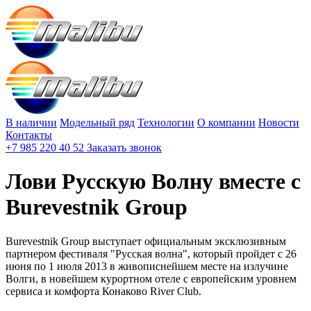
В наличии
Модельный ряд
Технологии
О компании
Новости
Контакты
+7 985 220 40 52
Заказать звонок
Лови Русскую Волну вместе с
Burevestnik Group
Burevestnik Group выступает официальным эксклюзивным
партнером фестиваля "Русская волна", который пройдет с 26
июня по 1 июля 2013 в живописнейшем месте на излучине
Волги, в новейшем курортном отеле с европейским уровнем
сервиса и комфорта Конаково River Club.