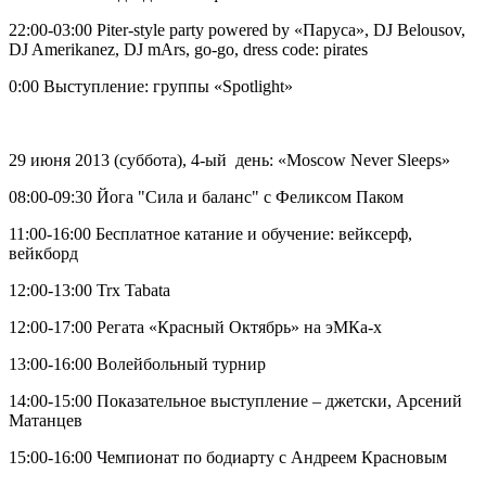
22:00-03:00 Piter-style party powered by «Паруса», DJ Belousov,
DJ Amerikanez, DJ mArs, go-go, dress code: pirates
0:00 Выступление: группы «Spotlight»
29 июня 2013 (суббота), 4-ый день: «Moscow Never Sleeps»
08:00-09:30 Йога "Сила и баланс" с Феликсом Паком
11:00-16:00 Бесплатное катание и обучение: вейксерф,
вейкборд
12:00-13:00 Trx Tabata
12:00-17:00 Регата «Красный Октябрь» на эМКа-х
13:00-16:00 Волейбольный турнир
14:00-15:00 Показательное выступление – джетски, Арсений
Матанцев
15:00-16:00 Чемпионат по бодиарту с Андреем Красновым