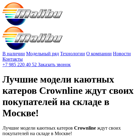
В наличии
Модельный ряд
Технологии
О компании
Новости
Контакты
+7 985 220 40 52
Заказать звонок
Лучшие модели каютных
катеров Crownline ждут своих
покупателей на складе в
Москве!
Лучшие модели каютных катеров
Crownline
ждут своих
покупателей на складе в Москве!