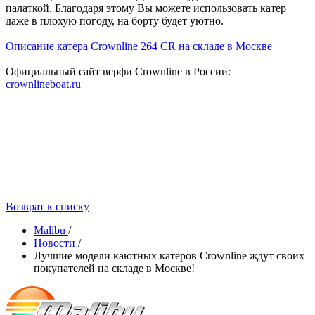
палаткой. Благодаря этому Вы можете использовать катер
даже в плохую погоду, на борту будет уютно.
Описание катера Crownline 264 CR на складе в Москве
Официальный сайт верфи Crownline в России:
crownlineboat.ru
Возврат к списку
Malibu
/
Новости
/
Лучшие модели каютных катеров Crownline ждут своих
покупателей на складе в Москве!