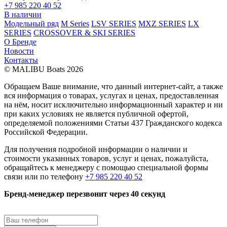
+7 985 220 40 52
В наличии
Модельный ряд
M Series
LSV SERIES
MXZ SERIES
LX
SERIES
CROSSOVER & SKI SERIES
О Бренде
Новости
Контакты
© MALIBU Boats 2026
Обращаем Ваше внимание, что данный интернет-сайт, а также
вся информация о товарах, услугах и ценах, предоставленная
на нём, носит исключительно информационный характер и ни
при каких условиях не является публичной офертой,
определяемой положениями Статьи 437 Гражданского кодекса
Российской Федерации.
Для получения подробной информации о наличии и
стоимости указанных товаров, услуг и ценах, пожалуйста,
обращайтесь к менеджеру с помощью специальной формы
связи или по телефону
+7 985 220 40 52
Бренд-менеджер перезвонит через 40 секунд