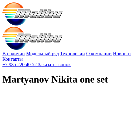
В наличии
Модельный ряд
Технологии
О компании
Новости
Контакты
+7 985 220 40 52
Заказать звонок
Martyanov Nikita one set