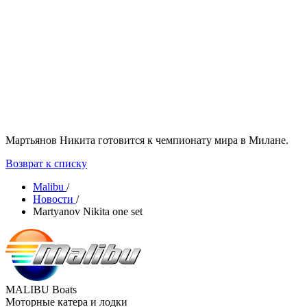
Мартьянов Никита готовится к чемпионату мира в Милане.
Возврат к списку
Malibu
/
Новости
/
Martyanov Nikita one set
MALIBU Boats
Моторные катера и лодки