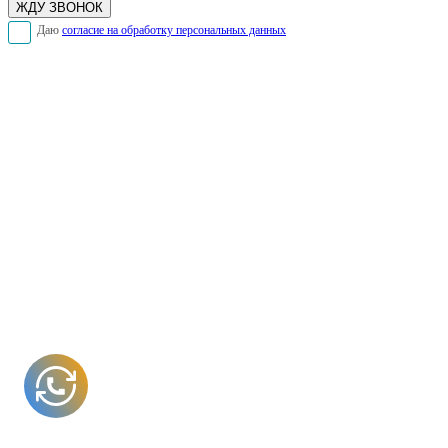
Даю
согласие на обработку персональных данных