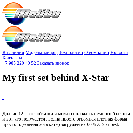
В наличии
Модельный ряд
Технологии
О компании
Новости
Контакты
+7 985 220 40 52
Заказать звонок
My first set behind X-Star
Долгие 12 часов обкатки и можно положить немного балласта
и вот что получается , волна просто огромная плотная форма
просто идеальная хоть катер загружен на 60% X-Star best.