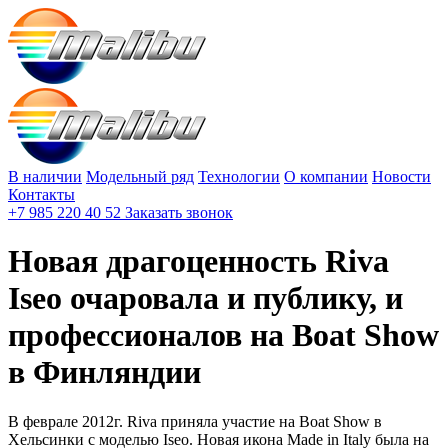
В наличии
Модельный ряд
Технологии
О компании
Новости
Контакты
+7 985 220 40 52
Заказать звонок
Новая драгоценность Riva
Iseo очаровала и публику, и
профессионалов на Boat Show
в Финляндии
В феврале 2012г. Riva приняла участие на Boat Show в
Хельсинки с моделью Iseo. Новая икона Made in Italy была на