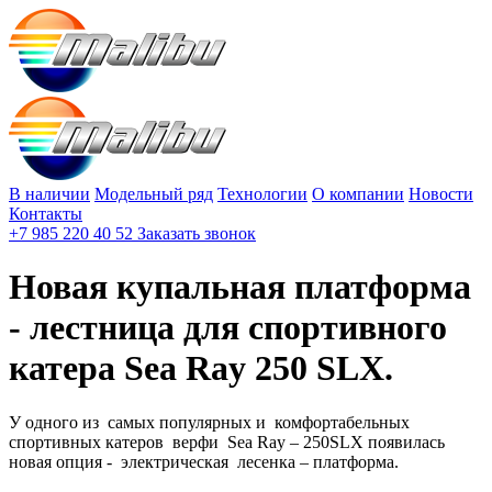
В наличии
Модельный ряд
Технологии
О компании
Новости
Контакты
+7 985 220 40 52
Заказать звонок
Новая купальная платформа
- лестница для спортивного
катера Sea Ray 250 SLX.
У одного из самых популярных и комфортабельных
спортивных катеров верфи Sea Ray – 250SLX появилась
новая опция - электрическая лесенка – платформа.