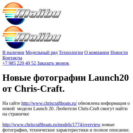
В наличии
Модельный ряд
Технологии
О компании
Новости
Контакты
+7 985 220 40 52
Заказать звонок
Новые фотографии Launch20
от Chris-Craft.
На сайте
http://www.chriscraftboats.ru/
обновлена информация о
новой модели Launch 20. Любители Chris-Craft смогут найти
на страничке
http://www.chriscraftboats.ru/models/1774/overview
новые
фотографии, технические характеристики и полное описание.