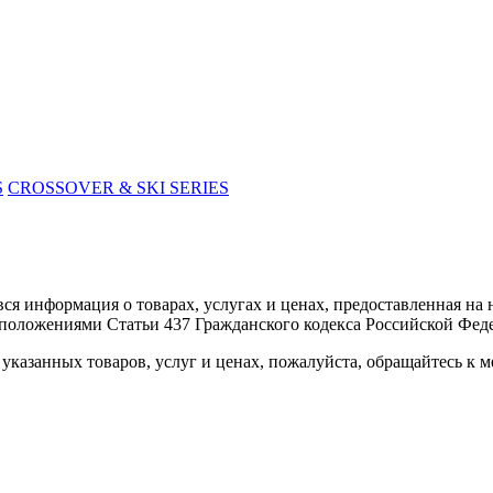
S
CROSSOVER & SKI SERIES
вся информация о товарах, услугах и ценах, предоставленная н
 положениями Статьи 437 Гражданского кодекса Российской Фед
указанных товаров, услуг и ценах, пожалуйста, обращайтесь к