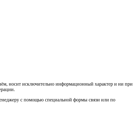
а нём, носит исключительно информационный характер и ни при
ерации.
 менеджеру с помощью специальной формы связи или по