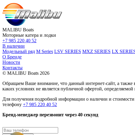
MALIBU Boats
Моторные катера и лодки
+7 985 220 40 52
В наличии
Модельный ряд
M Series
LSV SERIES
MXZ SERIES
LX SERIE
О Бренде
Новости
Контакты
© MALIBU Boats 2026
Обращаем Ваше внимание, что данный интернет-сайт, а также 
каких условиях не является публичной офертой, определяемой
Для получения подробной информации о наличии и стоимости 
телефону
+7 985 220 40 52
Бренд-менеджер перезвонит через 40 секунд