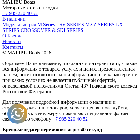
MALIBU Boats
Моторные катера и лодки
+7 985 220 40 52
В наличии
Модельный ряд
M Series
LSV SERIES
MXZ SERIES
LX
SERIES
CROSSOVER & SKI SERIES
О Бренде
Новости
Контакты
© MALIBU Boats 2026
Обращаем Ваше внимание, что данный интернет-сайт, а также
вся информация о товарах, услугах и ценах, предоставленная
на нём, носит исключительно информационный характер и ни
при каких условиях не является публичной офертой,
определяемой положениями Статьи 437 Гражданского кодекса
Российской Федерации.
Для получения подробной информации о наличии и
стоимости указанных товаров, услуг и ценах, пожалуйста,
обращайтесь к менеджеру с помощью специальной формы
связи или по телефону
+7 985 220 40 52
Бренд-менеджер перезвонит через 40 секунд