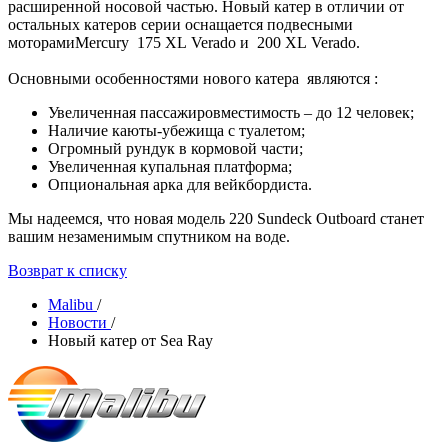
расширенной носовой частью. Новый катер в отличии от
остальных катеров серии оснащается подвесными
моторамиMercury 175 XL Verado и 200 XL Verado.
Основными особенностями нового катера являются :
Увеличенная пассажировместимость – до 12 человек;
Наличие каюты-убежища с туалетом;
Огромный рундук в кормовой части;
Увеличенная купальная платформа;
Опциональная арка для вейкбордиста.
Мы надеемся, что новая модель 220 Sundeck Outboard станет
вашим незаменимым спутником на воде.
Возврат к списку
Malibu
/
Новости
/
Новый катер от Sea Ray