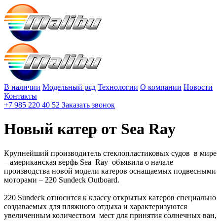
В наличии
Модельный ряд
Технологии
О компании
Новости
Контакты
+7 985 220 40 52
Заказать звонок
Новый катер от Sea Ray
Крупнейший производитель стеклопластиковых судов в мире
– американская верфь Sea Ray объявила о начале
производства новой модели катеров оснащаемых подвесными
моторами – 220 Sundeck Outboard.
220 Sundeck относится к классу открытых катеров специально
создаваемых для пляжного отдыха и характеризуются
увеличенным количеством мест для принятия солнечных ван,