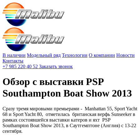
В наличии
Модельный ряд
Технологии
О компании
Новости
Контакты
+7 985 220 40 52
Заказать звонок
Обзор с выставки PSP
Southampton Boat Show 2013
Сразу тремя мировыми премьерами - Manhattan 55, Sport Yacht
68 и Sport Yacht 80, отметилась британская верфь Sunseeker в
рамках состоявшейся выставки катеров и яхт PSP
Southampton Boat Show 2013, в Саутгемптоне (Англия) с 13-22
сентября.