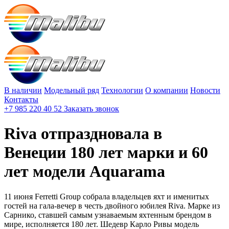
В наличии
Модельный ряд
Технологии
О компании
Новости
Контакты
+7 985 220 40 52
Заказать звонок
Riva отпраздновала в
Венеции 180 лет марки и 60
лет модели Aquarama
11 июня Ferretti Group собрала владельцев яхт и именитых
гостей на гала-вечер в честь двойного юбилея Riva. Марке из
Сарнико, ставшей самым узнаваемым яхтенным брендом в
мире, исполняется 180 лет. Шедевр Карло Ривы модель