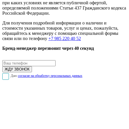
при каких условиях не является публичной офертой,
определяемой положениями Статьи 437 Гражданского кодекса
Российской Федерации.
Для получения подробной информации о наличии и
стоимости указанных товаров, услуг и ценах, пожалуйста,
обращайтесь к менеджеру с помощью специальной формы
связи или по телефону
+7 985 220 40 52
Бренд-менеджер перезвонит через 40 секунд
Даю
согласие на обработку персональных данных