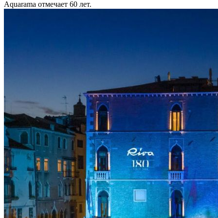
Aquarama отмечает 60 лет.