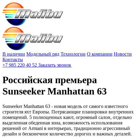
В наличии
Модельный ряд
Технологии
О компании
Новости
Контакты
+7 985 220 40 52
Заказать звонок
Российская премьера
Sunseeker Manhattan 63
Sunseeker Manhattan 63 - новая модель от самого известного
строителя яхт Европы. Потрясающие планировки внутренних
помещений. 5 полноценных кают, огромный салон, отдельно
выделенная обеденная зона, возможность использования
решений от Armani в интерьерах, традиционно агрессивный
дизайн и бесконечное количество дорогих и важных деталей.