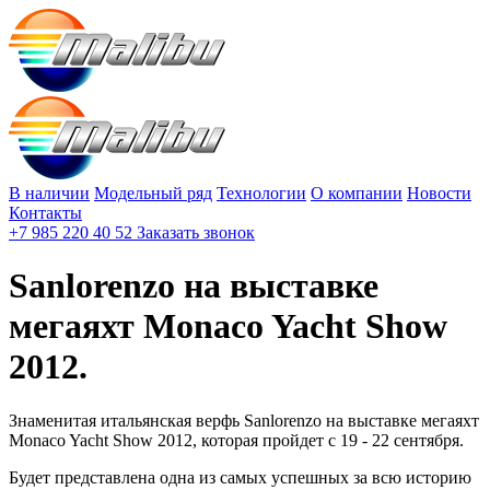
В наличии
Модельный ряд
Технологии
О компании
Новости
Контакты
+7 985 220 40 52
Заказать звонок
Sanlorenzo на выставке
мегаяхт Monaco Yacht Show
2012.
Знаменитая итальянская верфь Sanlorenzo на выставке мегаяхт
Monaco Yacht Show 2012, которая пройдет с 19 - 22 сентября.
Будет представлена одна из самых успешных за всю историю