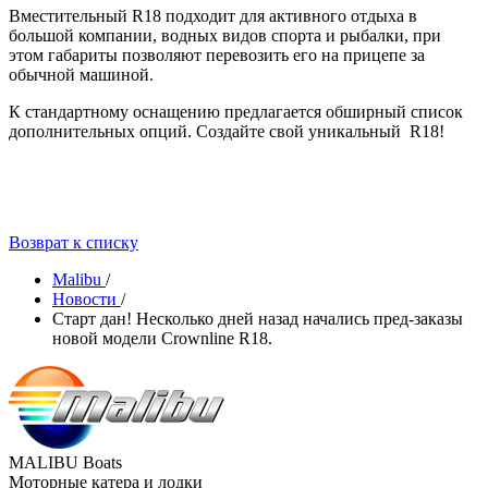
Вместительный R18 подходит для активного отдыха в
большой компании, водных видов спорта и рыбалки, при
этом габариты позволяют перевозить его на прицепе за
обычной машиной.
К стандартному оснащению предлагается обширный список
дополнительных опций. Создайте свой уникальный R18!
Возврат к списку
Malibu
/
Новости
/
Старт дан! Несколько дней назад начались пред-заказы
новой модели Crownline R18.
MALIBU Boats
Моторные катера и лодки