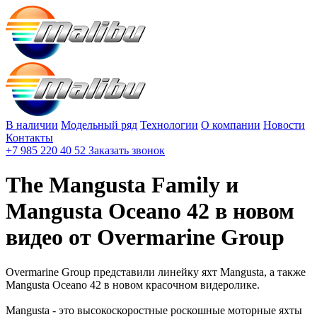
В наличии
Модельный ряд
Технологии
О компании
Новости
Контакты
+7 985 220 40 52
Заказать звонок
The Mangusta Family и
Mangusta Oceano 42 в новом
видео от Overmarine Group
Overmarine Group представили линейку яхт Mangusta, а также
Mangusta Oceano 42 в новом красочном видеролике.
Mangusta - это высокоскоростные роскошные моторные яхты