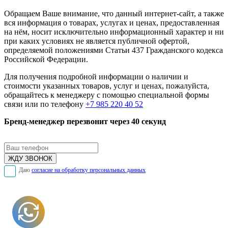
Обращаем Ваше внимание, что данный интернет-сайт, а также
вся информация о товарах, услугах и ценах, предоставленная
на нём, носит исключительно информационный характер и ни
при каких условиях не является публичной офертой,
определяемой положениями Статьи 437 Гражданского кодекса
Российской Федерации.
Для получения подробной информации о наличии и
стоимости указанных товаров, услуг и ценах, пожалуйста,
обращайтесь к менеджеру с помощью специальной формы
связи или по телефону
+7 985 220 40 52
Бренд-менеджер перезвонит через 40 секунд
Даю
согласие на обработку персональных данных