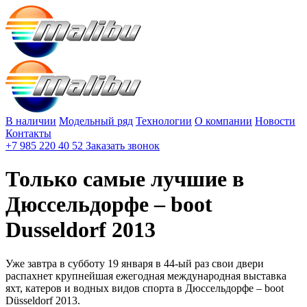
В наличии
Модельный ряд
Технологии
О компании
Новости
Контакты
+7 985 220 40 52
Заказать звонок
Только самые лучшие в
Дюссельдорфе – boot
Dusseldorf 2013
Уже завтра в субботу 19 января в 44-ый раз свои двери
распахнет крупнейшая ежегодная международная выставка
яхт, катеров и водных видов спорта в Дюссельдорфе – boot
Düsseldorf 2013.