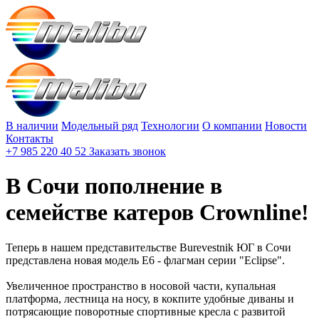
В наличии
Модельный ряд
Технологии
О компании
Новости
Контакты
+7 985 220 40 52
Заказать звонок
В Сочи пополнение в
семействе катеров Crownline!
Теперь в нашем представительстве Burevestnik ЮГ в Сочи
представлена новая модель E6 - флагман серии "Eclipse".
Увеличенное пространство в носовой части, купальная
платформа, лестница на носу, в кокпите удобные диваны и
потрясающие поворотные спортивные кресла с развитой