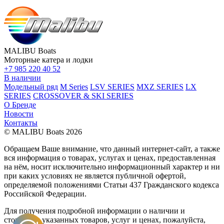
MALIBU Boats
Моторные катера и лодки
+7 985 220 40 52
В наличии
Модельный ряд
M Series
LSV SERIES
MXZ SERIES
LX
SERIES
CROSSOVER & SKI SERIES
О Бренде
Новости
Контакты
© MALIBU Boats 2026
Обращаем Ваше внимание, что данный интернет-сайт, а также
вся информация о товарах, услугах и ценах, предоставленная
на нём, носит исключительно информационный характер и ни
при каких условиях не является публичной офертой,
определяемой положениями Статьи 437 Гражданского кодекса
Российской Федерации.
Для получения подробной информации о наличии и
стоимости указанных товаров, услуг и ценах, пожалуйста,